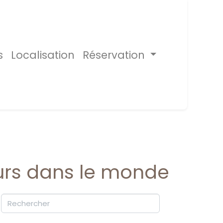
s
Localisation
Réservation
urs dans le monde